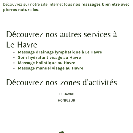
Découvrez sur notre site internet tous
nos massages bien être avec
pierres naturelles
.
Découvrez nos autres services à
Le Havre
Massage drainage lymphatique à Le Havre
Soin hydratant visage au Havre
Massage holistique au Havre
Massage manuel visage au Havre
Découvrez nos zones d'activités
LE HAVRE
HONFLEUR