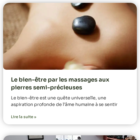
Le bien-être par les massages aux
pierres semi-précieuses
Le bien-être est une quête universelle, une
aspiration profonde de l’âme humaine à se sentir
Lire la suite »