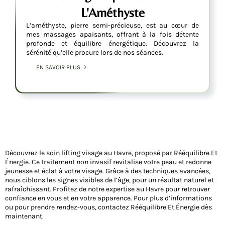
L'Améthyste
L’améthyste, pierre semi-précieuse, est au cœur de
mes massages apaisants, offrant à la fois détente
profonde et équilibre énergétique. Découvrez la
sérénité qu’elle procure lors de nos séances.
EN SAVOIR PLUS
Découvrez le soin lifting visage au Havre, proposé par Rééquilibre Et
Énergie. Ce traitement non invasif revitalise votre peau et redonne
jeunesse et éclat à votre visage. Grâce à des techniques avancées,
nous ciblons les signes visibles de l’âge, pour un résultat naturel et
rafraîchissant. Profitez de notre expertise au Havre pour retrouver
confiance en vous et en votre apparence. Pour plus d’informations
ou pour prendre rendez-vous, contactez Rééquilibre Et Énergie dès
maintenant.