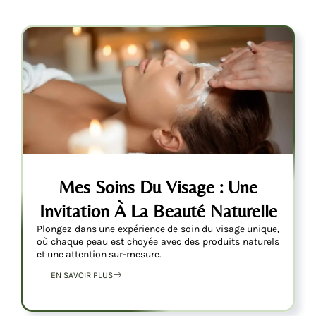
Mes Soins Du Visage : Une
Invitation À La Beauté Naturelle
Plongez dans une expérience de soin du visage unique,
où chaque peau est choyée avec des produits naturels
et une attention sur-mesure.
EN SAVOIR PLUS