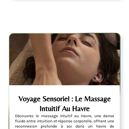
Voyage Sensoriel : Le Massage
Intuitif Au Havre
Découvrez le massage intuitif au Havre, une danse
fluide entre intuition et réponse corporelle, offrant une
reconnexion profonde à soi dans un havre de