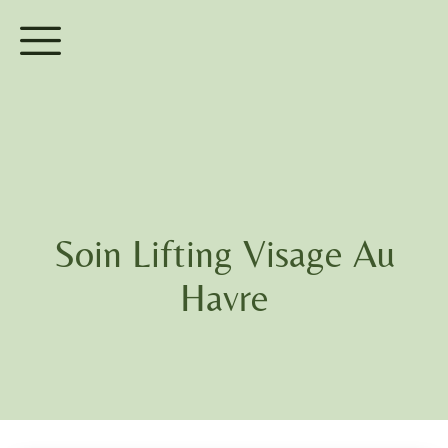
Soin Lifting Visage Au
Havre