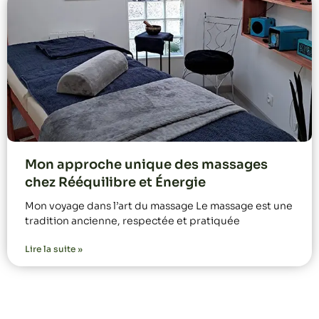
Mon approche unique des massages
chez Rééquilibre et Énergie
Mon voyage dans l’art du massage Le massage est une
tradition ancienne, respectée et pratiquée
Lire la suite »