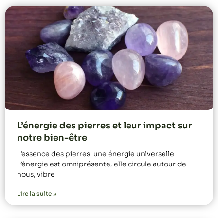
L’énergie des pierres et leur impact sur
notre bien-être
L’essence des pierres: une énergie universelle
L’énergie est omniprésente, elle circule autour de
nous, vibre
Lire la suite »