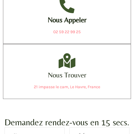
Nous Appeler
02 59 22 99 25
Nous Trouver
21 impasse le cam, Le Havre, France
Demandez rendez-vous en 15 secs.