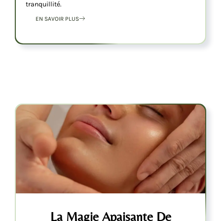
tranquillité.
EN SAVOIR PLUS
La Magie Apaisante De