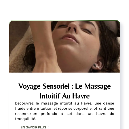
Voyage Sensoriel : Le Massage
Intuitif Au Havre
Découvrez le massage intuitif au Havre, une danse
fluide entre intuition et réponse corporelle, offrant une
reconnexion profonde à soi dans un havre de
tranquillité.
EN SAVOIR PLUS