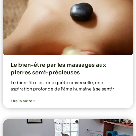
Le bien-être par les massages aux
pierres semi-précieuses
Le bien-être est une quête universelle, une
aspiration profonde de l’âme humaine à se sentir
Lire la suite »