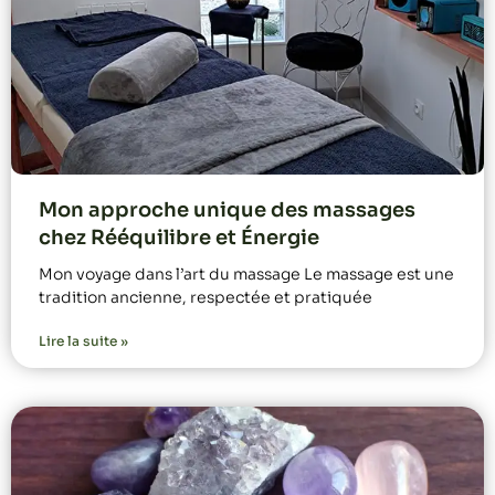
Mon approche unique des massages
chez Rééquilibre et Énergie
Mon voyage dans l’art du massage Le massage est une
tradition ancienne, respectée et pratiquée
Lire la suite »