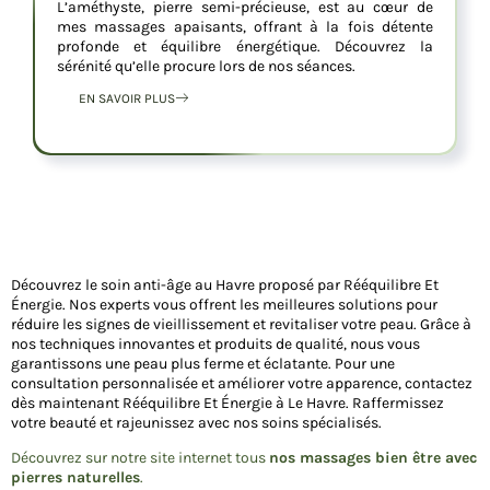
L’améthyste, pierre semi-précieuse, est au cœur de
mes massages apaisants, offrant à la fois détente
profonde et équilibre énergétique. Découvrez la
sérénité qu’elle procure lors de nos séances.
EN SAVOIR PLUS
Découvrez le soin anti-âge au Havre proposé par Rééquilibre Et
Énergie. Nos experts vous offrent les meilleures solutions pour
réduire les signes de vieillissement et revitaliser votre peau. Grâce à
nos techniques innovantes et produits de qualité, nous vous
garantissons une peau plus ferme et éclatante. Pour une
consultation personnalisée et améliorer votre apparence, contactez
dès maintenant Rééquilibre Et Énergie à Le Havre. Raffermissez
votre beauté et rajeunissez avec nos soins spécialisés.
Découvrez sur notre site internet tous
nos massages bien être avec
pierres naturelles
.