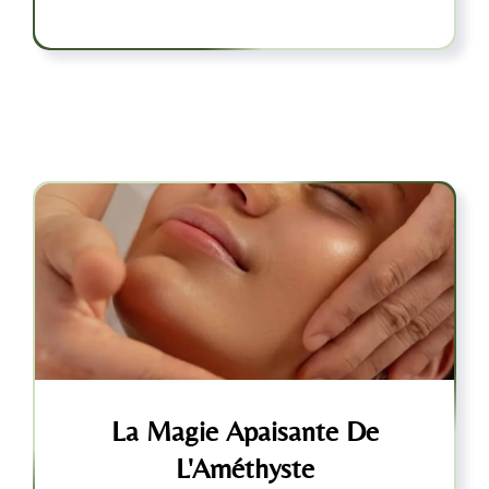
La Magie Apaisante De
L'Améthyste