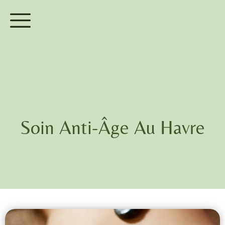
Soin Anti-Âge Au Havre