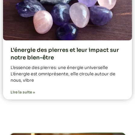
L’énergie des pierres et leur impact sur
notre bien-être
L’essence des pierres: une énergie universelle
L’énergie est omniprésente, elle circule autour de
nous, vibre
Lire la suite »