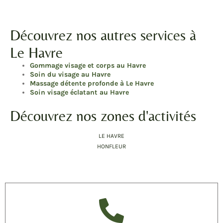
Découvrez nos autres services à
Le Havre
Gommage visage et corps au Havre
Soin du visage au Havre
Massage détente profonde à Le Havre
Soin visage éclatant au Havre
Découvrez nos zones d'activités
LE HAVRE
HONFLEUR