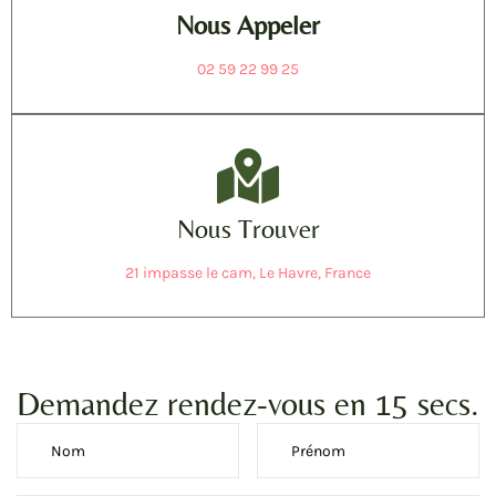
Nous Appeler
02 59 22 99 25
Nous Trouver
21 impasse le cam, Le Havre, France
Demandez rendez-vous en 15 secs.