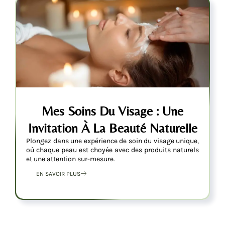
Mes Soins Du Visage : Une
Invitation À La Beauté Naturelle
Plongez dans une expérience de soin du visage unique,
où chaque peau est choyée avec des produits naturels
et une attention sur-mesure.
EN SAVOIR PLUS