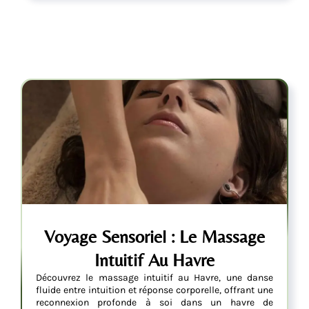
Voyage Sensoriel : Le Massage
Intuitif Au Havre
Découvrez le massage intuitif au Havre, une danse
fluide entre intuition et réponse corporelle, offrant une
reconnexion profonde à soi dans un havre de