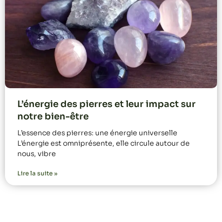
L’énergie des pierres et leur impact sur
notre bien-être
L’essence des pierres: une énergie universelle
L’énergie est omniprésente, elle circule autour de
nous, vibre
Lire la suite »