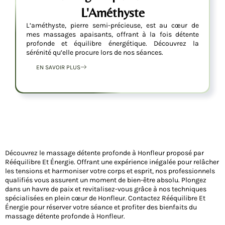
L'Améthyste
L’améthyste, pierre semi-précieuse, est au cœur de
mes massages apaisants, offrant à la fois détente
profonde et équilibre énergétique. Découvrez la
sérénité qu’elle procure lors de nos séances.
EN SAVOIR PLUS
Découvrez le massage détente profonde à Honfleur proposé par
Rééquilibre Et Énergie. Offrant une expérience inégalée pour relâcher
les tensions et harmoniser votre corps et esprit, nos professionnels
qualifiés vous assurent un moment de bien-être absolu. Plongez
dans un havre de paix et revitalisez-vous grâce à nos techniques
spécialisées en plein cœur de Honfleur. Contactez Rééquilibre Et
Énergie pour réserver votre séance et profiter des bienfaits du
massage détente profonde à Honfleur.