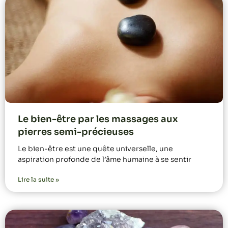
Le bien-être par les massages aux
pierres semi-précieuses
Le bien-être est une quête universelle, une
aspiration profonde de l’âme humaine à se sentir
Lire la suite »