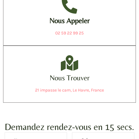
Nous Appeler
02 59 22 99 25
Nous Trouver
21 impasse le cam, Le Havre, France
Demandez rendez-vous en 15 secs.