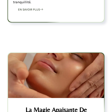
tranquillité.
EN SAVOIR PLUS
La Magie Apaisante De