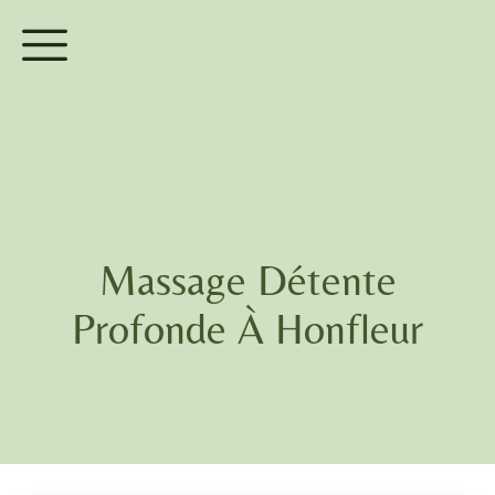
Massage Détente
Profonde À Honfleur