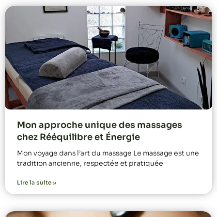
Mon approche unique des massages
chez Rééquilibre et Énergie
Mon voyage dans l’art du massage Le massage est une
tradition ancienne, respectée et pratiquée
Lire la suite »