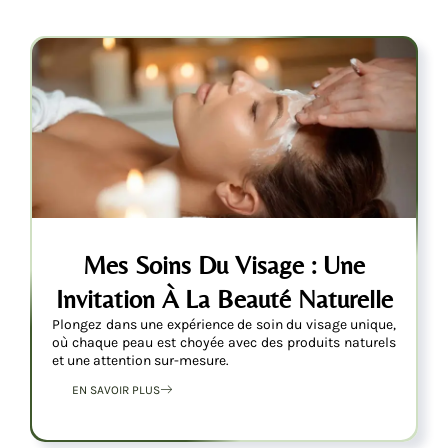
Mes Soins Du Visage : Une
Invitation À La Beauté Naturelle
Plongez dans une expérience de soin du visage unique,
où chaque peau est choyée avec des produits naturels
et une attention sur-mesure.
EN SAVOIR PLUS