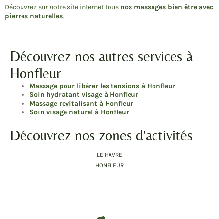
Découvrez sur notre site internet tous
nos massages bien être avec
pierres naturelles
.
Découvrez nos autres services à
Honfleur
Massage pour libérer les tensions à Honfleur
Soin hydratant visage à Honfleur
Massage revitalisant à Honfleur
Soin visage naturel à Honfleur
Découvrez nos zones d'activités
LE HAVRE
HONFLEUR